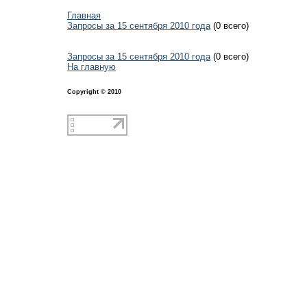
Главная
Запросы за 15 сентября 2010 года
(0 всего)
Запросы за 15 сентября 2010 года
(0 всего)
На главную
Copyright © 2010