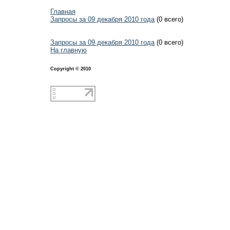
Главная
Запросы за 09 декабря 2010 года
(0 всего)
Запросы за 09 декабря 2010 года
(0 всего)
На главную
Copyright © 2010