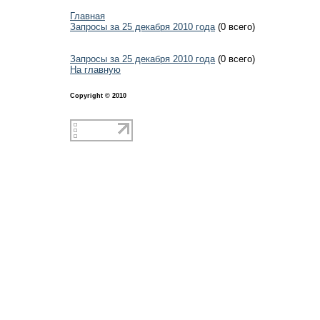
Главная
Запросы за 25 декабря 2010 года
(0 всего)
Запросы за 25 декабря 2010 года
(0 всего)
На главную
Copyright © 2010