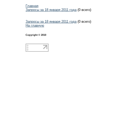
Главная
Запросы за 18 января 2011 года
(0 всего)
Запросы за 18 января 2011 года
(0 всего)
На главную
Copyright © 2010