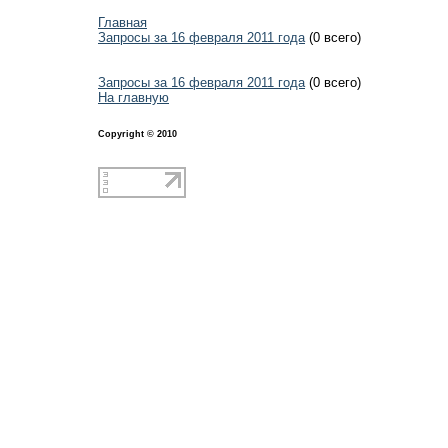
Главная
Запросы за 16 февраля 2011 года
(0 всего)
Запросы за 16 февраля 2011 года
(0 всего)
На главную
Copyright © 2010