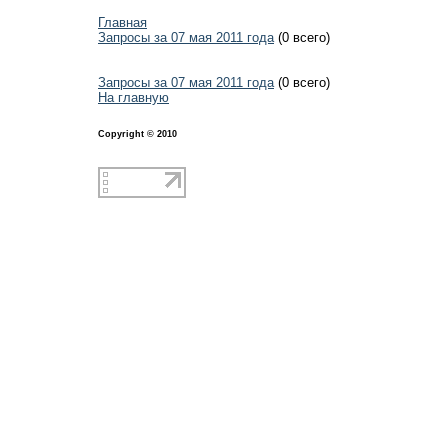
Главная
Запросы за 07 мая 2011 года
(0 всего)
Запросы за 07 мая 2011 года
(0 всего)
На главную
Copyright © 2010