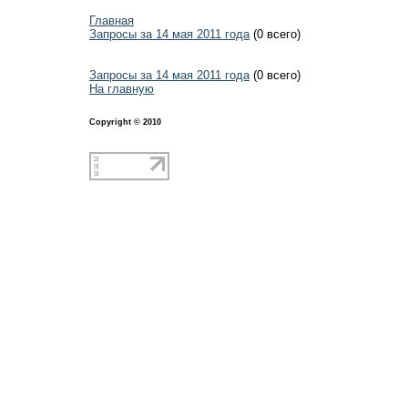
Главная
Запросы за 14 мая 2011 года
(0 всего)
Запросы за 14 мая 2011 года
(0 всего)
На главную
Copyright © 2010