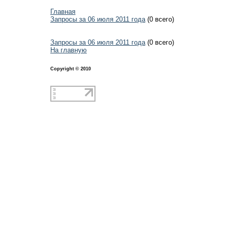
Главная
Запросы за 06 июля 2011 года
(0 всего)
Запросы за 06 июля 2011 года
(0 всего)
На главную
Copyright © 2010