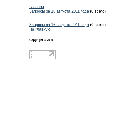
Главная
Запросы за 16 августа 2011 года
(0 всего)
Запросы за 16 августа 2011 года
(0 всего)
На главную
Copyright © 2010