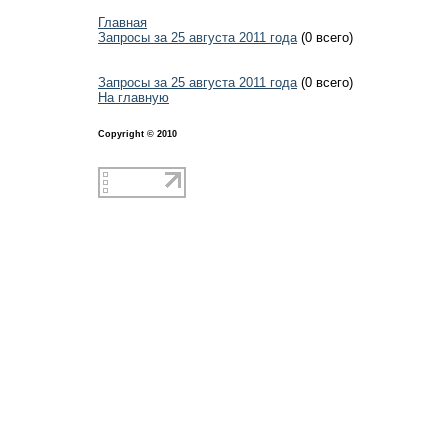
Главная
Запросы за 25 августа 2011 года
(0 всего)
Запросы за 25 августа 2011 года
(0 всего)
На главную
Copyright © 2010