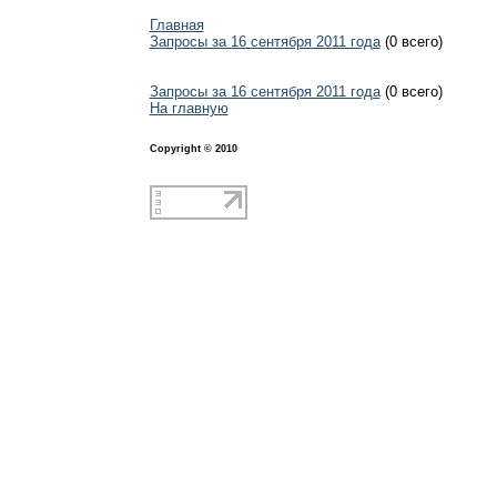
Главная
Запросы за 16 сентября 2011 года
(0 всего)
Запросы за 16 сентября 2011 года
(0 всего)
На главную
Copyright © 2010