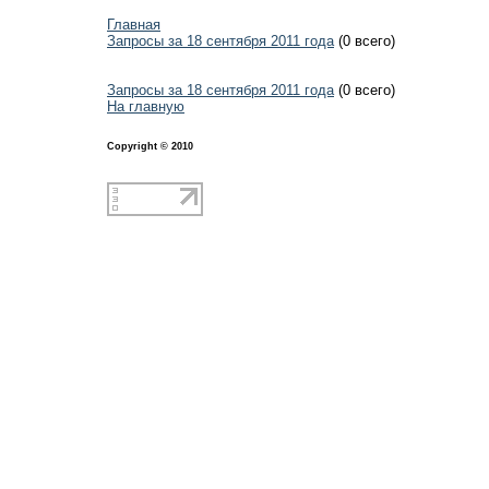
Главная
Запросы за 18 сентября 2011 года
(0 всего)
Запросы за 18 сентября 2011 года
(0 всего)
На главную
Copyright © 2010